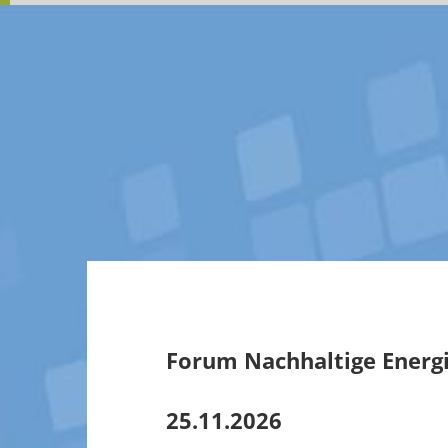
Forum Nachhaltige Energi
25.11.2026