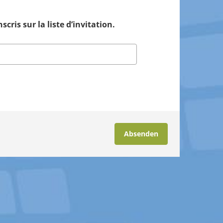
scris sur la liste d’invitation.
Absenden