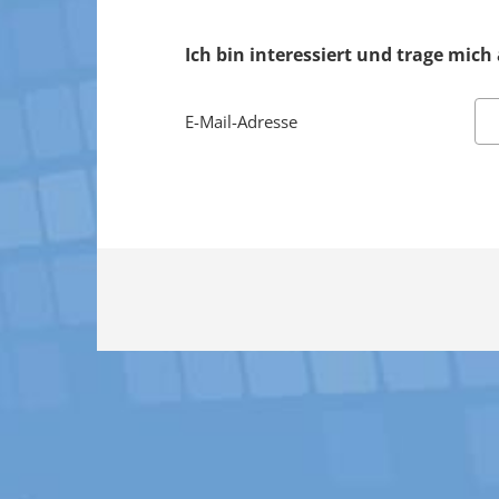
Ich bin interessiert und trage mich au
E-Mail-Adresse