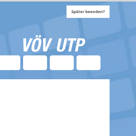
Später beenden?