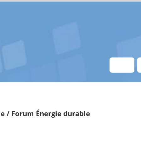
e / Forum Énergie durable